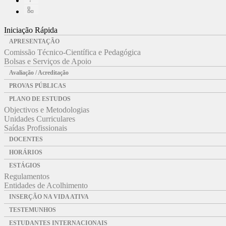
Iniciação Rápida
APRESENTAÇÃO
Comissão Técnico-Científica e Pedagógica
Bolsas e Serviços de Apoio
Avaliação / Acreditação
PROVAS PÚBLICAS
PLANO DE ESTUDOS
Objectivos e Metodologias
Unidades Curriculares
Saídas Profissionais
DOCENTES
HORÁRIOS
ESTÁGIOS
Regulamentos
Entidades de Acolhimento
INSERÇÃO NA VIDA ATIVA
TESTEMUNHOS
ESTUDANTES INTERNACIONAIS