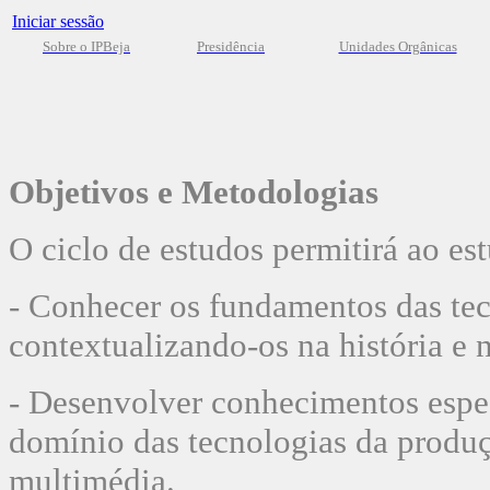
Iniciar sessão
Sobre o IPBeja
Presidência
Unidades Orgânicas
Objetivos e Metodologias
O ciclo de estudos permitirá ao es
- Conhecer os fundamentos das tec
contextualizando-os na história e
- Desenvolver conhecimentos espec
domínio das tecnologias da produç
multimédia.