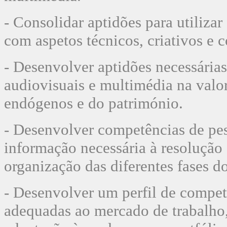
- Consolidar aptidões para utiliza
com aspetos técnicos, criativos e 
- Desenvolver aptidões necessárias
audiovisuais e multimédia na valo
endógenos e do património.
- Desenvolver competências de pes
informação necessária à resolução
organização das diferentes fases do
- Desenvolver um perfil de compet
adequadas ao mercado de trabalho,