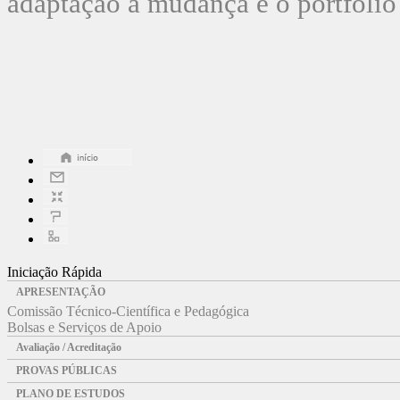
adaptação à mudança e o portfólio
Iniciação Rápida
APRESENTAÇÃO
Comissão Técnico-Científica e Pedagógica
Bolsas e Serviços de Apoio
Avaliação / Acreditação
PROVAS PÚBLICAS
PLANO DE ESTUDOS