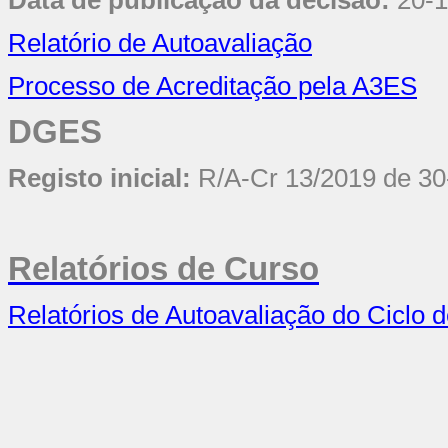
Data de publicação da decisão:
20-
Relatório de Autoavaliação
Processo de Acreditação pela A3ES
DGES
Registo inicial:
R/A-Cr 13/2019 de 30
Relatórios de Curso
Relatórios de Autoavaliação do Ciclo 