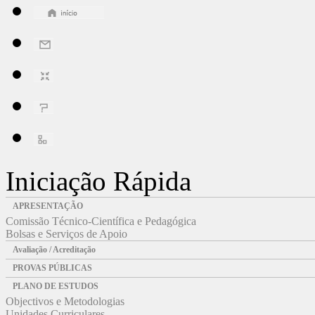
Iniciação Rápida
APRESENTAÇÃO
Comissão Técnico-Científica e Pedagógica
Bolsas e Serviços de Apoio
Avaliação / Acreditação
PROVAS PÚBLICAS
PLANO DE ESTUDOS
Objectivos e Metodologias
Unidades Curriculares