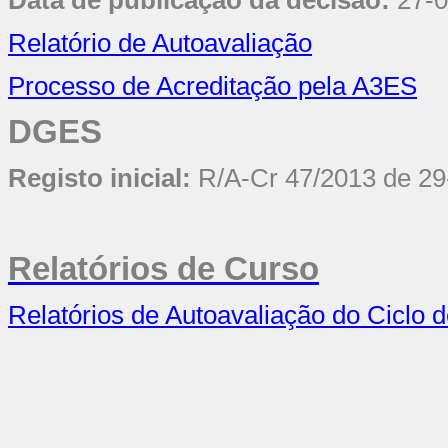
Data de publicação da decisão:
27-
Relatório de Autoavaliação
Processo de Acreditação pela A3ES
DGES
Registo inicial:
R/A-Cr 47/2013 de 29
Relatórios de Curso
Relatórios de Autoavaliação do Ciclo 