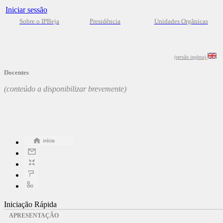
Iniciar sessão
Sobre o IPBeja
Presidência
Unidades Orgânicas
(versão inglesa)
Docentes
(conteúdo a disponibilizar brevemente)
Iniciação Rápida
APRESENTAÇÃO