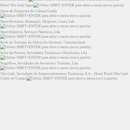
Hotel Vila Galé lagos
Junta de Freguesia de Cabeça Gorda
NaturAventura, Animação, Desporto, Lazer, Lda
NautiAlqueva, Serviços Náuticos, Lda
Rede de Turismo de Aldeia do Alentejo / Genuineland
Solar da Portela, Atividades Turísticas e Hoteleiras, Lda
Stageflow, Atividades de Aventura e Turismo, Lda
Vila Galé, Sociedade de Empreendimentos Turísticos, S.A. - Hotal Rural Vila Galé
Clube de Campo