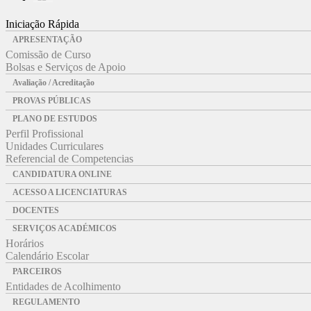
Iniciação Rápida
APRESENTAÇÃO
Comissão de Curso
Bolsas e Serviços de Apoio
Avaliação / Acreditação
PROVAS PÚBLICAS
PLANO DE ESTUDOS
Perfil Profissional
Unidades Curriculares
Referencial de Competencias
CANDIDATURA ONLINE
ACESSO A LICENCIATURAS
DOCENTES
SERVIÇOS ACADÉMICOS
Horários
Calendário Escolar
PARCEIROS
Entidades de Acolhimento
REGULAMENTO