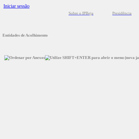
Iniciar sessão
Sobre o IPBeja
Presidência
Entidades de Acolhimento