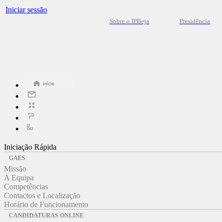
Iniciar sessão
Sobre o IPBeja
Presidência
Iniciação Rápida
GAES
Missão
A Equipa
Competências
Contactos e Localização
Horário de Funcionamento
CANDIDATURAS ONLINE