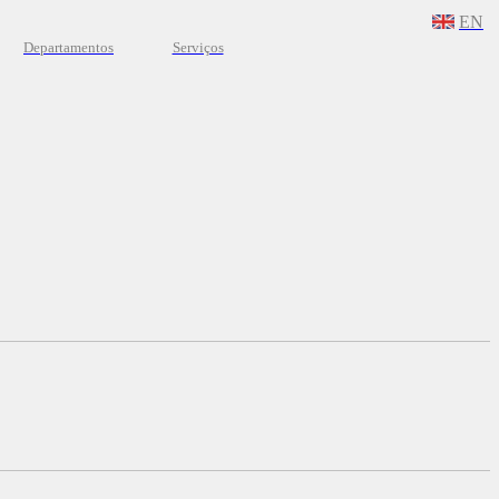
EN
Departamentos
Serviços