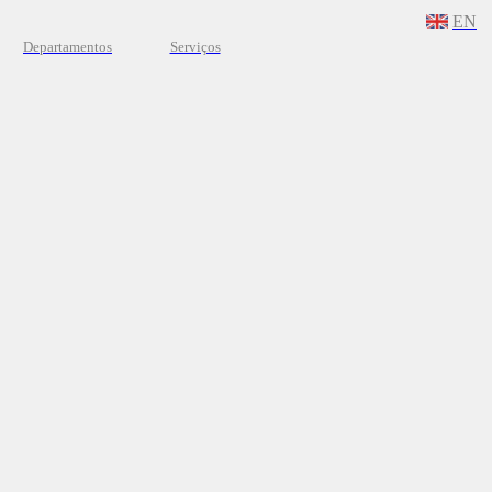
EN
Departamentos
Serviços