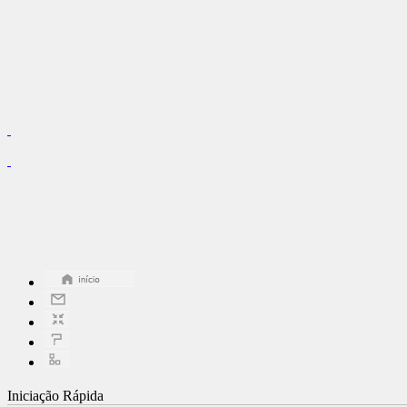
Iniciação Rápida