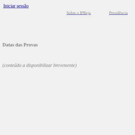
Iniciar sessão
Sobre o IPBeja
Presidência
Datas das Provas
(conteúdo a disponibilizar brevemente)