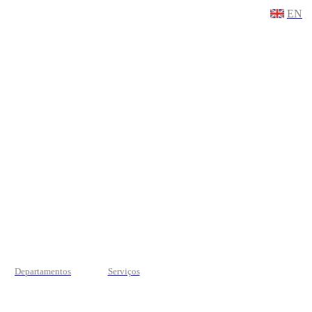
EN
Departamentos
Serviços