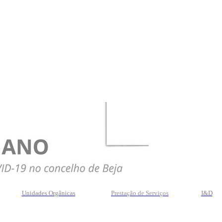
Unidades Orgânicas
Prestação
de
Serviços
I&D