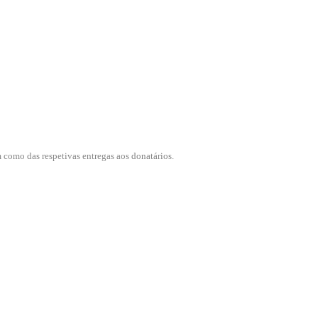
im como
das respetivas entregas aos donatários.