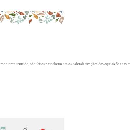
montante reunido, são feitas
parcelarmente as calendarizações das aquisições ass