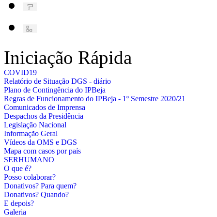
Iniciação Rápida
COVID19
Relatório de Situação DGS - diário
Plano de Contingência do IPBeja
Regras de Funcionamento do IPBeja - 1º Semestre 2020/21
Comunicados de Imprensa
Despachos da Presidência
Legislação Nacional
Informação Geral
Vídeos da OMS e DGS
Mapa com casos por país
SERHUMANO
O que é?
Posso colaborar?
Donativos? Para quem?
Donativos? Quando?
E depois?
Galeria