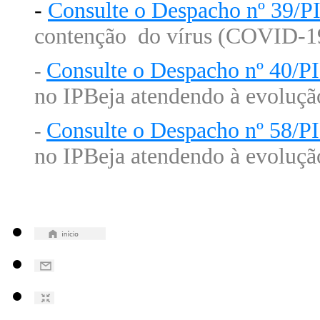
-
Consulte o Despacho nº 39/
contenção do vírus (COVID-1
Consulte o Despacho nº 40/
-
no IPBeja atendendo à evoluç
Consulte o Despacho nº 58/
-
no IPBeja atendendo à evoluç