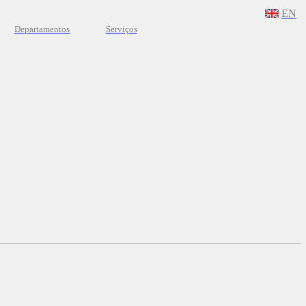
EN
Departamentos
Serviços