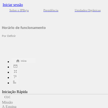
Iniciar sessão
Sobre o IPBeja
Presidência
Unidades Orgânicas
Horário de funcionamento
Por Definir
Iniciação Rápida
CLC
Missão
A Equipa