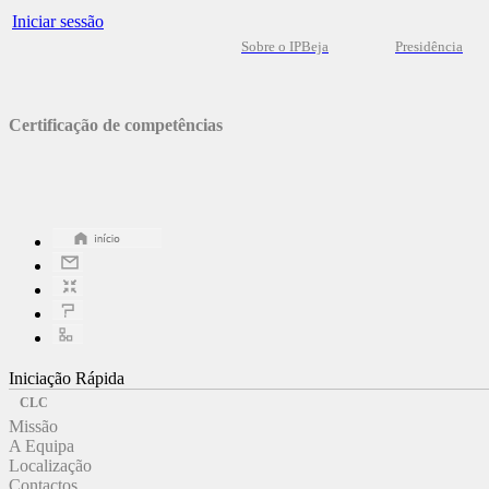
Iniciar sessão
Sobre o IPBeja
Presidência
Certificação de competências
Iniciação Rápida
CLC
Missão
A Equipa
Localização
Contactos