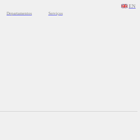
EN
Departamentos
Serviços