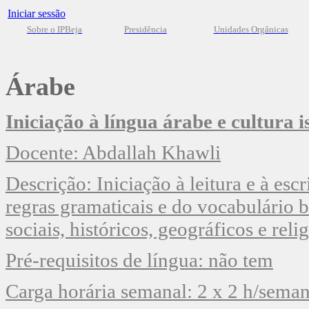
Iniciar sessão
Sobre o IPBeja
Presidência
Unidades Orgânicas
Árabe
Iniciação à língua árabe e cultura 
Docente: Abdallah Khawli
Descrição: Iniciação à leitura e à esc
regras gramaticais e do vocabulário b
sociais, históricos, geográficos e rel
Pré-requisitos de língua: não tem
Carga horária semanal: 2 x 2 h/sema