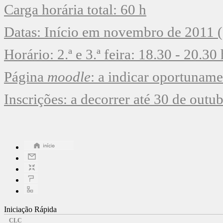
Carga horária total: 60 h
Datas: Início em novembro de 2011 (
Horário: 2.ª e 3.ª feira: 18.30 - 20.30 
Página
moodle
: a indicar oportuname
Inscrições: a decorrer até 30 de outu
Iniciação Rápida
CLC