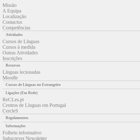
Missão
A Equipa
Localização
Contactos
Competências
Atividades
Cursos de Línguas
Cursos à medida
Outras Atividades
Inscrições
Recursos
Línguas lecionadas
Moodle
Cursos de Línguas no Estrangeiro
Ligações (Em Rede)
ReCLes.pt
Centros de Línguas em Portugal
CercleS
Regulamentos
Informações
Folheto informativo
Subscrever Newsletter