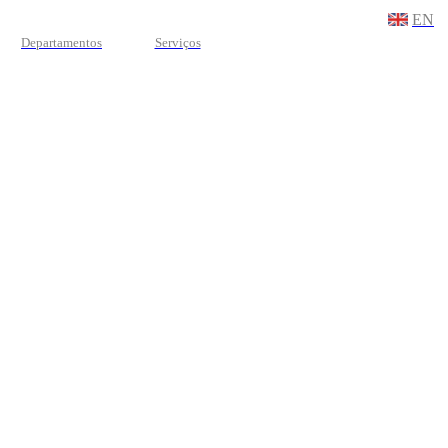
EN
Departamentos
Serviços