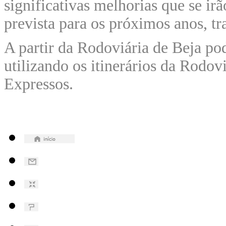
significativas melhorias que se irã
prevista para os próximos anos, tr
A partir da Rodoviária de Beja pod
utilizando os itinerários da Rodov
Expressos.