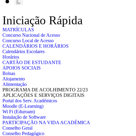
Iniciação Rápida
MATRÍCULAS
Concurso Nacional de Acesso
Concurso Local de Acesso
CALENDÁRIOS E HORÁRIOS
Calendários Escolares
Horários
CARTÃO DE ESTUDANTE
APOIOS SOCIAIS
Bolsas
Alojamento
Alimentação
PROGRAMA DE ACOLHIMENTO 22/23
APLICAÇÕES E SERVIÇOS DIGITAIS
Portal dos Serv. Académicos
Moodle (E-Learning)
Wi Fi (Eduroam)
Instalação de Software
PARTICIPAÇÃO NA VIDA ACADÉMICA
Conselho Geral
Conselho Pedagógico