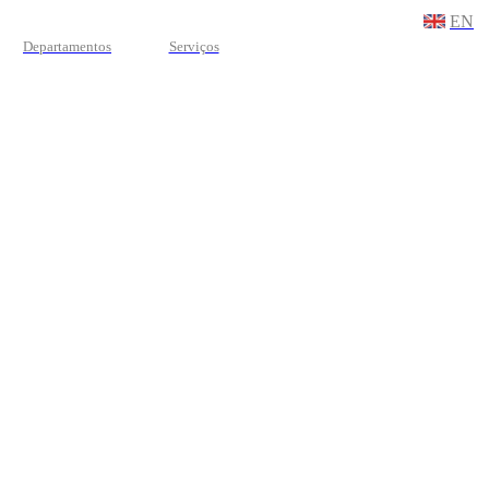
EN
Departamentos
Serviços